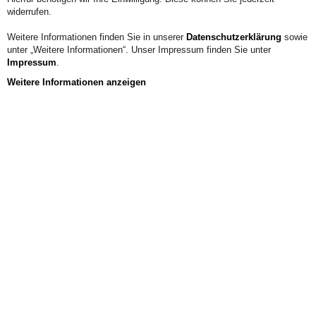
widerrufen.
Weitere Informationen finden Sie in unserer
Datenschutzerklärung
sowie
unter „Weitere Informationen“. Unser Impressum finden Sie unter
Impressum
.
Weitere Informationen anzeigen
Aus der Hochschule