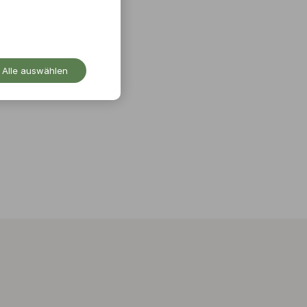
Alle auswählen