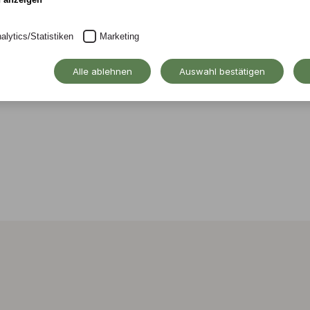
alytics/Statistiken
Marketing
Alle ablehnen
Auswahl bestätigen