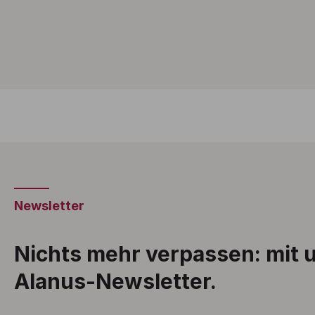
Newsletter
Nichts mehr verpassen: mit
Alanus-Newsletter.