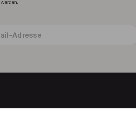
t werden.