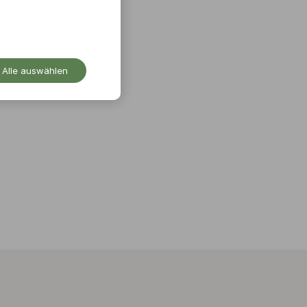
Alle auswählen