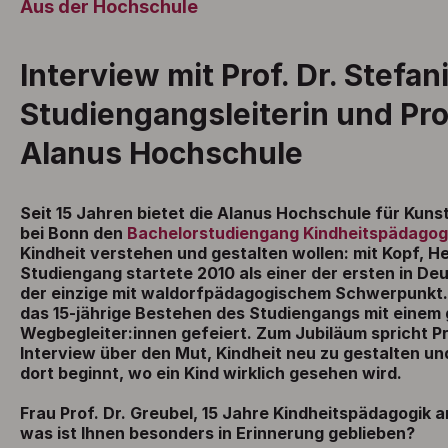
Aus der Hochschule
Interview mit Prof. Dr. Stefan
Studiengangsleiterin und Pro
Alanus Hochschule
Seit 15 Jahren bietet die Alanus Hochschule für Kunst
bei Bonn den
Bachelorstudiengang Kindheitspädagog
Kindheit verstehen und gestalten wollen: mit Kopf, H
Studiengang startete 2010 als einer der ersten in Deu
der einzige mit waldorfpädagogischem Schwerpunkt
das 15-jährige Bestehen des Studiengangs mit einem 
Wegbegleiter:innen gefeiert. Zum Jubiläum spricht Pr
Interview über den Mut, Kindheit neu zu gestalten u
dort beginnt, wo ein Kind wirklich gesehen wird.
Frau Prof. Dr. Greubel, 15 Jahre Kindheitspädagogik 
was ist Ihnen besonders in Erinnerung geblieben?