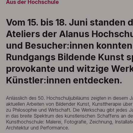
Aus der Hochschule
Vom 15. bis 18. Juni standen 
Ateliers der Alanus Hochschu
und Besucher:innen konnten
Rundgangs Bildende Kunst 
provokante und witzige Wer
Künstler:innen entdecken.
Anlässlich des 50. Hochschuljubiläums zeigten in diesem J
aktuellen Arbeiten von Bildender Kunst, Kunsttherapie über 
zu Philosophie und Wirtschaft. Die Werkschau gibt jedes J
in das breite Spektrum des künstlerischen Schaffens an de
Kunsthochschule: Malerei, Fotografie, Zeichnung, Installat
Architektur und Performance.