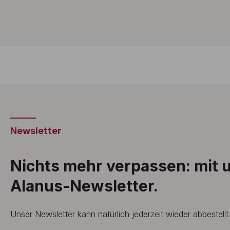
Newsletter
Nichts mehr verpassen: mit
Alanus-Newsletter.
Unser Newsletter kann natürlich jederzeit wieder abbestell