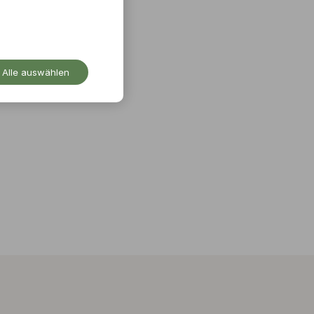
Alle auswählen