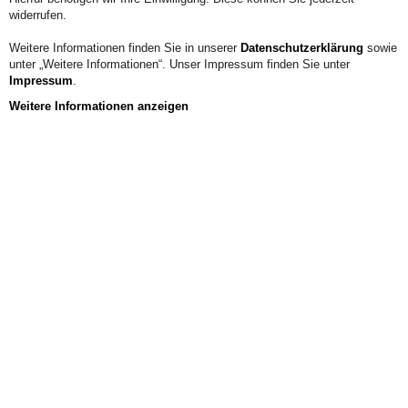
widerrufen.
Weitere Informationen finden Sie in unserer
Datenschutzerklärung
sowie
unter „Weitere Informationen“. Unser Impressum finden Sie unter
Impressum
.
Weitere Informationen anzeigen
Aus der Hochschule