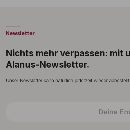
Newsletter
Nichts mehr verpassen: mit
Alanus-Newsletter.
Unser Newsletter kann natürlich jederzeit wieder abbestell