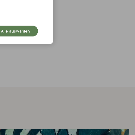
Alle auswählen