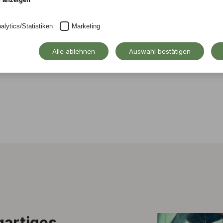
alytics/Statistiken
Marketing
Alle ablehnen
Auswahl bestätigen
gartiges