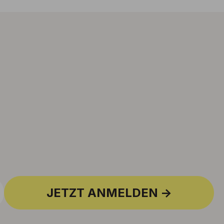
JETZT ANMELDEN