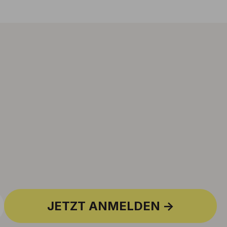
JETZT ANMELDEN