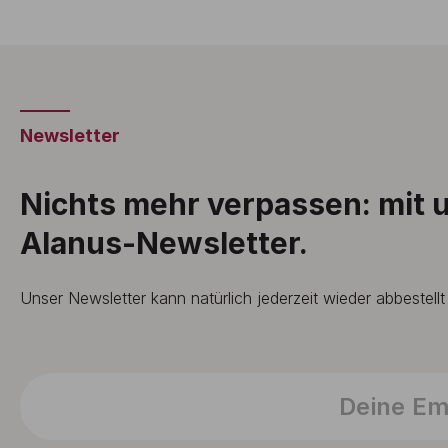
Newsletter
Nichts mehr verpassen: mit
Alanus-Newsletter.
Unser Newsletter kann natürlich jederzeit wieder abbestell