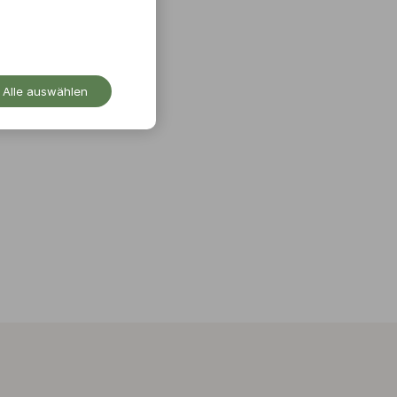
Alle auswählen