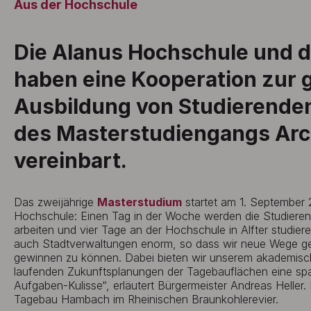
Aus der Hochschule
Die Alanus Hochschule und di
haben eine Kooperation zur
Ausbildung von Studierende
des Masterstudiengangs Arc
vereinbart.
Das zweijährige
Masterstudium
startet am 1. September 
Hochschule: Einen Tag in der Woche werden die Studieren
arbeiten und vier Tage an der Hochschule in Alfter studiere
auch Stadtverwaltungen enorm, so dass wir neue Wege g
gewinnen zu können. Dabei bieten wir unserem akademisc
laufenden Zukunftsplanungen der Tagebauflächen eine sp
Aufgaben-Kulisse“, erläutert Bürgermeister Andreas Heller. 
Tagebau Hambach im Rheinischen Braunkohlerevier.