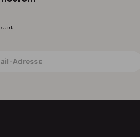
t werden.