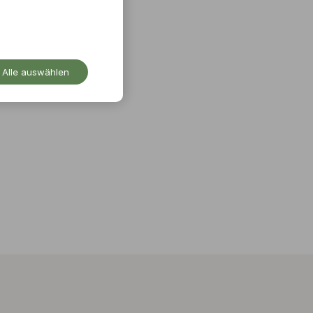
Alle auswählen