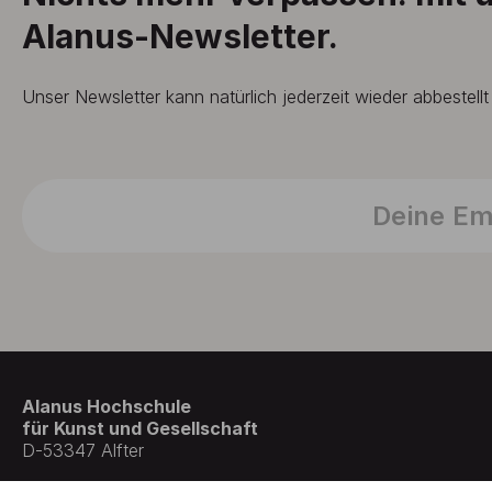
Alanus-Newsletter.
Unser Newsletter kann natürlich jederzeit wieder abbestell
Alanus Hochschule
für Kunst und Gesellschaft
D-53347 Alfter