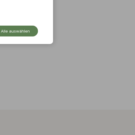
Alle auswählen