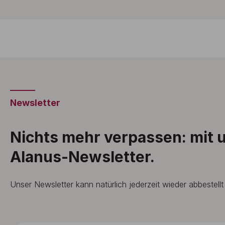
Newsletter
Nichts mehr verpassen: mit
Alanus-Newsletter.
Unser Newsletter kann natürlich jederzeit wieder abbestell