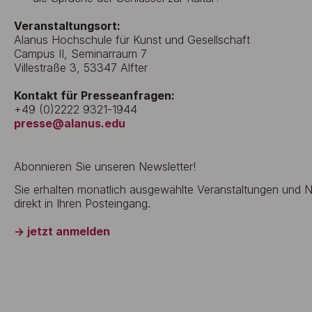
Veranstaltungsort:
Alanus Hochschule für Kunst und Gesellschaft
Campus II, Seminarraum 7
Villestraße 3, 53347 Alfter
Kontakt für Presseanfragen:
+49 (0)2222 9321-1944
presse@alanus.edu
Abonnieren Sie unseren Newsletter!
Sie erhalten monatlich ausgewählte Veranstaltungen und
direkt in Ihren Posteingang.
→ jetzt anmelden