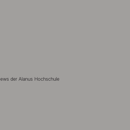
 News der Alanus Hochschule