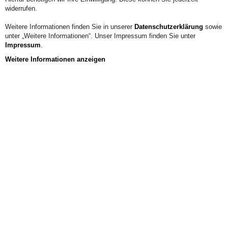
widerrufen.
Weitere Informationen finden Sie in unserer
Datenschutzerklärung
sowie
unter „Weitere Informationen“. Unser Impressum finden Sie unter
Impressum
.
Weitere Informationen anzeigen
Aus der Hochschule