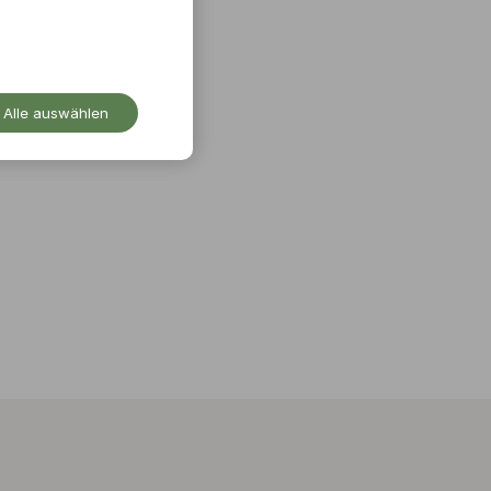
Alle auswählen