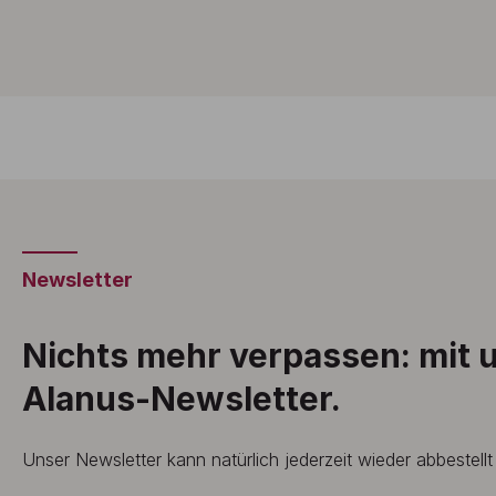
Newsletter
Nichts mehr verpassen: mit
Alanus-Newsletter.
Unser Newsletter kann natürlich jederzeit wieder abbestell