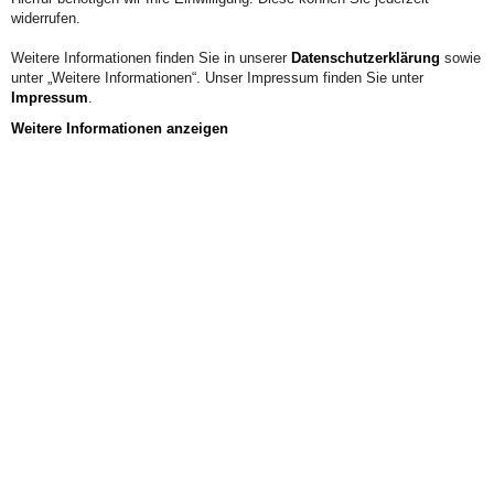
widerrufen.
Weitere Informationen finden Sie in unserer
Datenschutzerklärung
sowie
unter „Weitere Informationen“. Unser Impressum finden Sie unter
Impressum
.
Weitere Informationen anzeigen
Aus der Hochschule