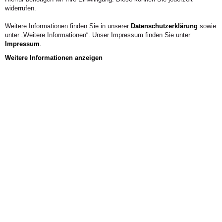
widerrufen.
Weitere Informationen finden Sie in unserer
Datenschutzerklärung
sowie
unter „Weitere Informationen“. Unser Impressum finden Sie unter
Impressum
.
Weitere Informationen anzeigen
Aus der Hochschule