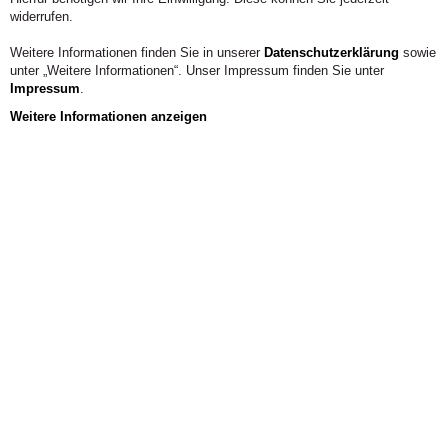
widerrufen.
Weitere Informationen finden Sie in unserer
Datenschutzerklärung
sowie
unter „Weitere Informationen“. Unser Impressum finden Sie unter
Impressum
.
Weitere Informationen anzeigen
Aus der Hochschule