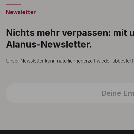
Newsletter
Nichts mehr verpassen: mit
Alanus-Newsletter.
Unser Newsletter kann natürlich jederzeit wieder abbestell