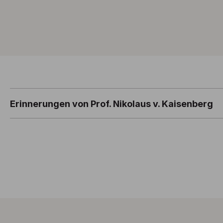
Erinnerungen von Prof. Nikolaus v. Kaisenberg