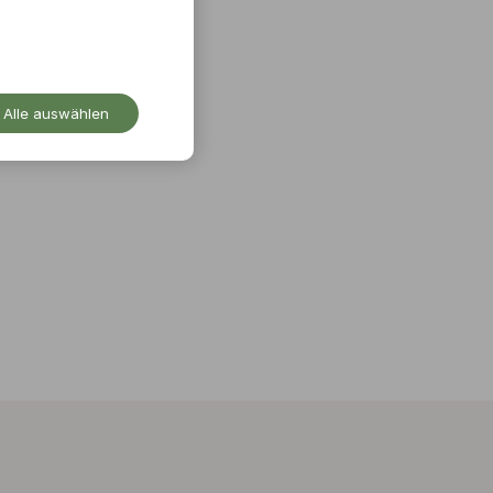
Alle auswählen