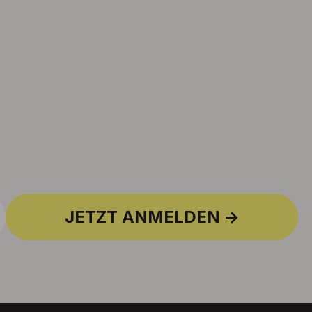
JETZT ANMELDEN