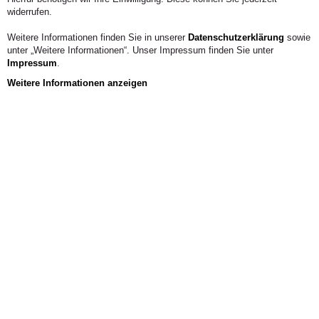
in Venedig gearbeitet.
widerrufen.
Weitere Informationen finden Sie in unserer
Datenschutzerklärung
sowie
unter „Weitere Informationen“. Unser Impressum finden Sie unter
Impressum
.
Weitere Informationen anzeigen
Aus der Hochschule