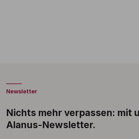
Newsletter
Nichts mehr verpassen: mit
Alanus-Newsletter.