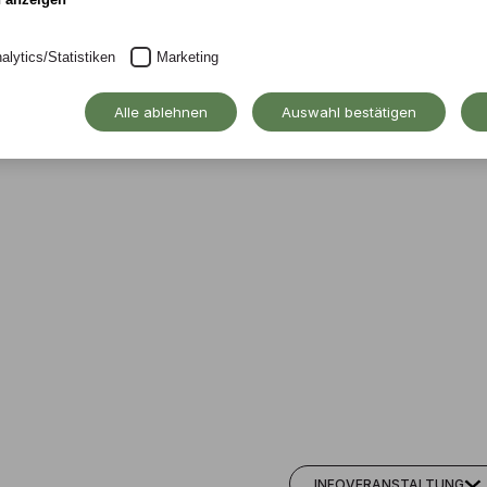
alytics/Statistiken
Marketing
Alle ablehnen
Auswahl bestätigen
INFOVERANSTALTUNG