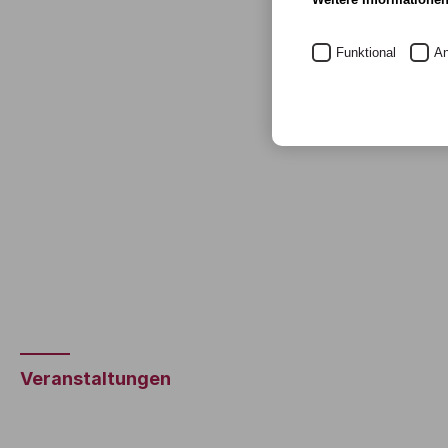
Funktional
An
Veranstaltungen