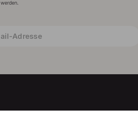
t werden.