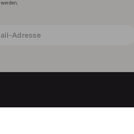
t werden.