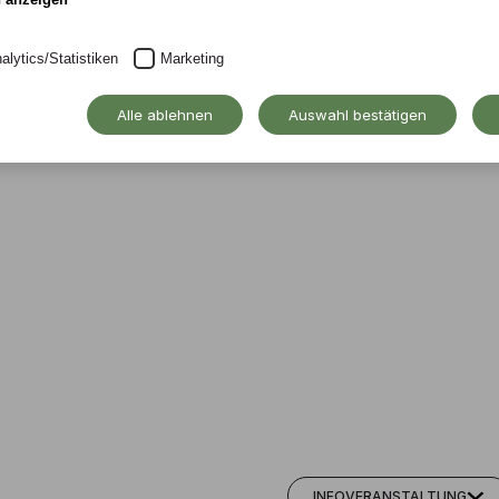
alytics/Statistiken
Marketing
Alle ablehnen
Auswahl bestätigen
INFOVERANSTALTUNG