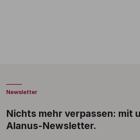
Newsletter
Nichts mehr verpassen: mit
Alanus-Newsletter.