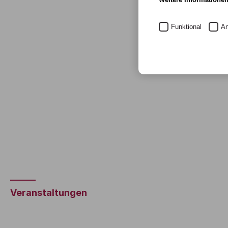
Funktional
An
Veranstaltungen