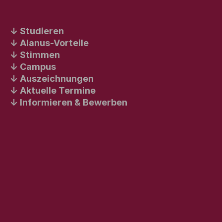
Studieren
Alanus-Vorteile
Stimmen
Campus
Auszeichnungen
Aktuelle Termine
Informieren & Bewerben