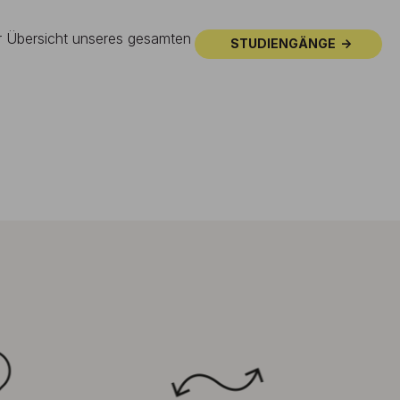
ur Übersicht unseres gesamten
STUDIENGÄNGE