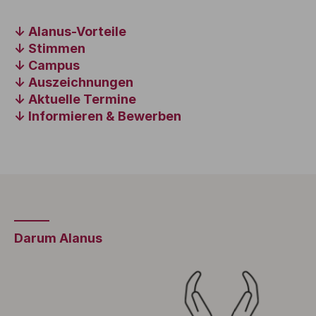
Alanus-Vorteile
Stimmen
Campus
Auszeichnungen
Aktuelle Termine
Informieren & Bewerben
Darum Alanus