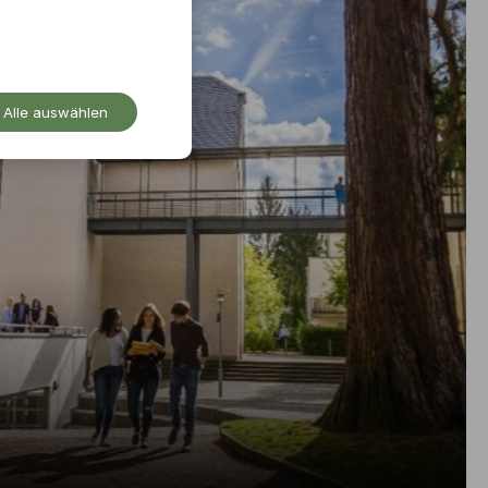
Alle auswählen