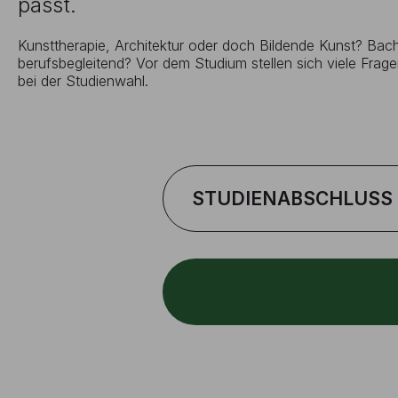
passt.
Kunsttherapie, Architektur oder doch Bildende Kunst? Bache
berufsbegleitend? Vor dem Studium stellen sich viele Fragen
bei der Studienwahl.
STUDIENABSCHLUSS