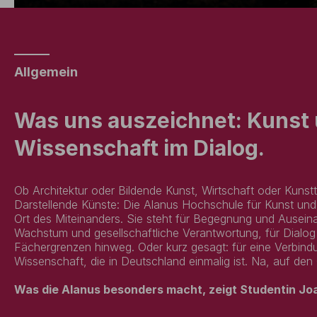
Allgemein
Was uns auszeichnet: Kunst
Wissenschaft im Dialog.
Ob Architektur oder Bildende Kunst, Wirtschaft oder Kunst
Darstellende Künste: Die Alanus Hochschule für Kunst und 
Ort des Miteinanders. Sie steht für Begegnung und Ausein
Wachstum und gesellschaftliche Verantwortung, für Dialog 
Fächergrenzen hinweg. Oder kurz gesagt: für eine Verbin
Wissenschaft, die in Deutschland einmalig ist. Na, auf 
Was die Alanus besonders macht, zeigt Studentin Jo