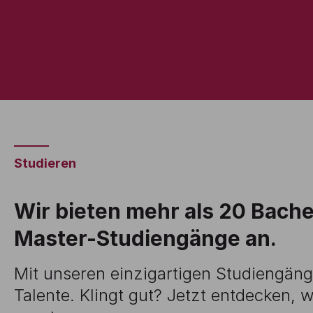
Studieren
Wir bieten mehr als 20 Bache
Master-Studiengänge an.
Mit unseren einzigartigen Studiengäng
Talente. Klingt gut? Jetzt entdecken,