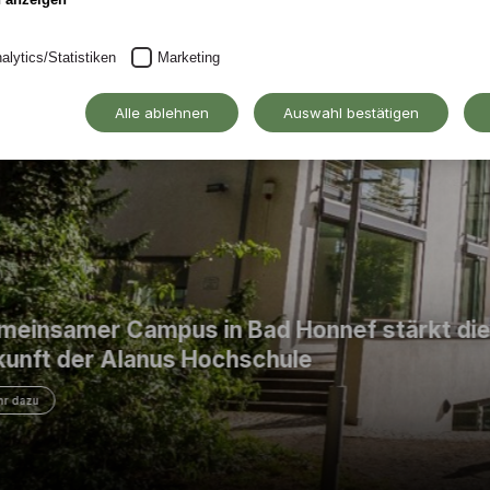
alytics/Statistiken
Marketing
Alle ablehnen
Auswahl bestätigen
tärkt die