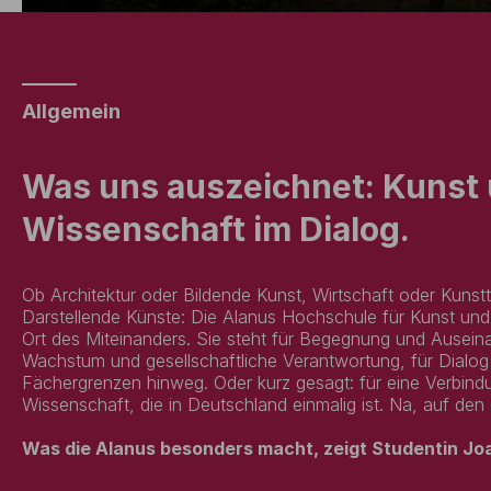
Allgemein
Was uns auszeichnet: Kunst
Wissenschaft im Dialog.
Ob Architektur oder Bildende Kunst, Wirtschaft oder Kunst
Darstellende Künste: Die Alanus Hochschule für Kunst und 
Ort des Miteinanders. Sie steht für Begegnung und Ausein
Wachstum und gesellschaftliche Verantwortung, für Dialog 
Fächergrenzen hinweg. Oder kurz gesagt: für eine Verbin
Wissenschaft, die in Deutschland einmalig ist. Na, auf 
Was die Alanus besonders macht, zeigt Studentin Jo