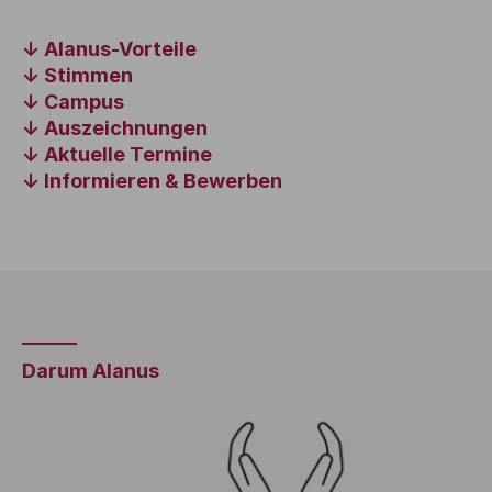
Alanus-Vorteile
Stimmen
Campus
Auszeichnungen
Aktuelle Termine
Informieren & Bewerben
Darum Alanus