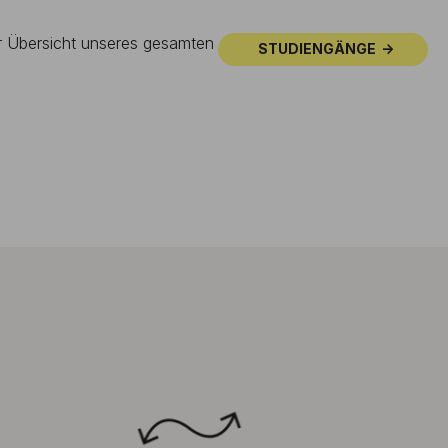
ur Übersicht unseres gesamten
STUDIENGÄNGE