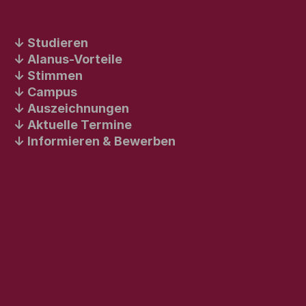
Studieren
Alanus-Vorteile
Stimmen
Campus
Auszeichnungen
Aktuelle Termine
Informieren & Bewerben