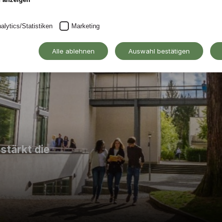
alytics/Statistiken
Marketing
Alle ablehnen
Auswahl bestätigen
tärkt die