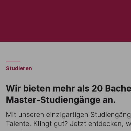
Studieren
Wir bieten mehr als 20 Bache
Master-Studiengänge an.
Mit unseren einzigartigen Studiengäng
Talente. Klingt gut? Jetzt entdecken,