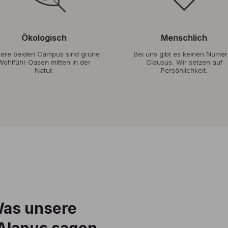
Ökologisch
Menschlich
ere beiden Campus sind grüne
Bei uns gibt es keinen Nume
Wohlfühl-Oasen mitten in der
Clausus. Wir setzen auf
Natur.
Persönlichkeit.
Was unsere