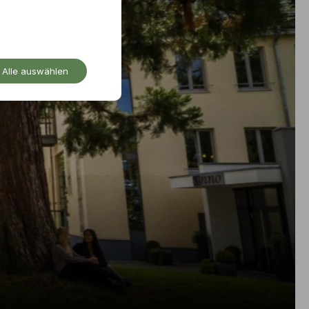
Alle auswählen