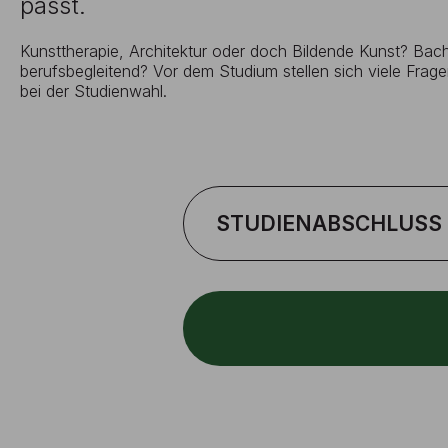
passt.
Kunsttherapie, Architektur oder doch Bildende Kunst? Bache
berufsbegleitend? Vor dem Studium stellen sich viele Fragen
bei der Studienwahl.
STUDIENABSCHLUSS