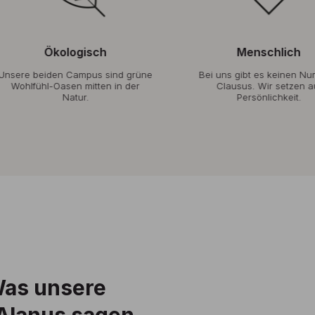
Ökologisch
Menschlich
ere beiden Campus sind grüne
Bei uns gibt es keinen Nume
Wohlfühl-Oasen mitten in der
Clausus. Wir setzen auf
Natur.
Persönlichkeit.
Was unsere