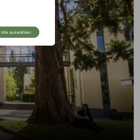
Alle auswählen