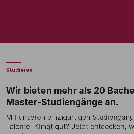
Studieren
Wir bieten mehr als 20 Bache
Master-Studiengänge an.
Mit unseren einzigartigen Studiengäng
Talente. Klingt gut? Jetzt entdecken,