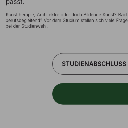
passt.
Kunsttherapie, Architektur oder doch Bildende Kunst? Bache
berufsbegleitend? Vor dem Studium stellen sich viele Fragen
bei der Studienwahl.
STUDIENABSCHLUSS