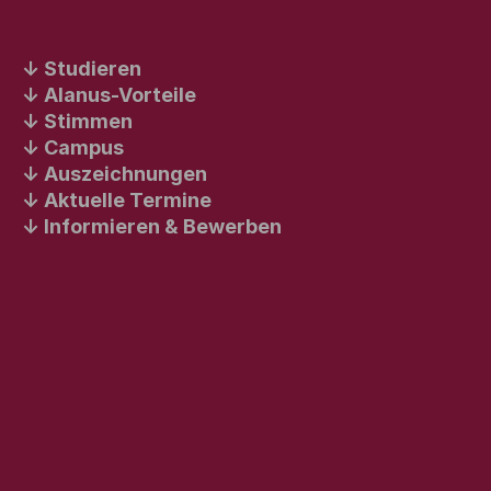
Studieren
Alanus-Vorteile
Stimmen
Campus
Auszeichnungen
Aktuelle Termine
Informieren & Bewerben