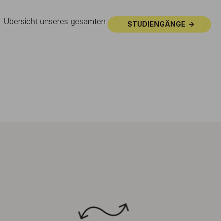
ur Übersicht unseres gesamten
STUDIENGÄNGE