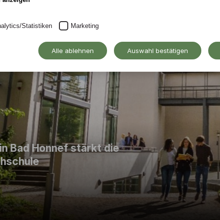
alytics/Statistiken
Marketing
Alle ablehnen
Auswahl bestätigen
tärkt die