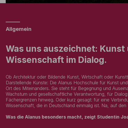
Allgemein
Was uns auszeichnet: Kunst
Wissenschaft im Dialog.
Ob Architektur oder Bildende Kunst, Wirtschaft oder Kunst
Darstellende Künste: Die Alanus Hochschule für Kunst und 
Ort des Miteinanders. Sie steht für Begegnung und Ausein
Wachstum und gesellschaftliche Verantwortung, für Dialog 
Fächergrenzen hinweg. Oder kurz gesagt: für eine Verbin
Wissenschaft, die in Deutschland einmalig ist. Na, auf 
Was die Alanus besonders macht, zeigt Studentin Jo