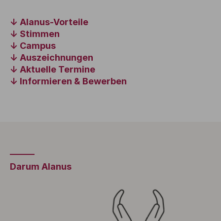
Alanus-Vorteile
Stimmen
Campus
Auszeichnungen
Aktuelle Termine
Informieren & Bewerben
Darum Alanus