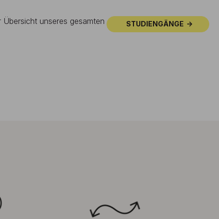
ur Übersicht unseres gesamten
STUDIENGÄNGE