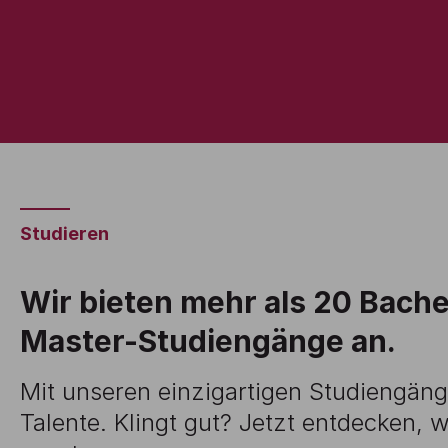
Studieren
Wir bieten mehr als 20 Bache
Master-Studiengänge an.
Mit unseren einzigartigen Studiengäng
Talente. Klingt gut? Jetzt entdecken,