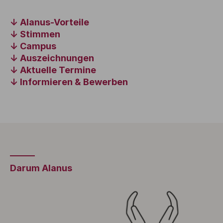
Alanus-Vorteile
Stimmen
Campus
Auszeichnungen
Aktuelle Termine
Informieren & Bewerben
Darum Alanus