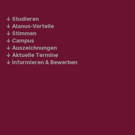
Studieren
Alanus-Vorteile
Stimmen
Campus
Auszeichnungen
Aktuelle Termine
Informieren & Bewerben