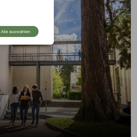
Alle auswählen