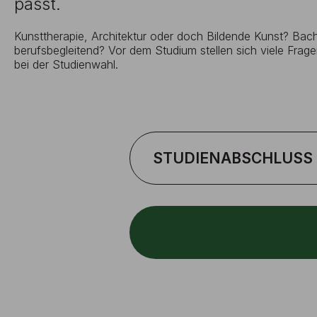
passt.
Kunsttherapie, Architektur oder doch Bildende Kunst? Bache
berufsbegleitend? Vor dem Studium stellen sich viele Fragen
bei der Studienwahl.
STUDIENABSCHLUSS