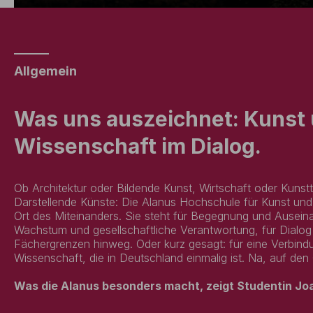
Allgemein
Was uns auszeichnet: Kunst
Wissenschaft im Dialog.
Ob Architektur oder Bildende Kunst, Wirtschaft oder Kunst
Darstellende Künste: Die Alanus Hochschule für Kunst und 
Ort des Miteinanders. Sie steht für Begegnung und Ausein
Wachstum und gesellschaftliche Verantwortung, für Dialog 
Fächergrenzen hinweg. Oder kurz gesagt: für eine Verbin
Wissenschaft, die in Deutschland einmalig ist. Na, auf 
Was die Alanus besonders macht, zeigt Studentin Jo