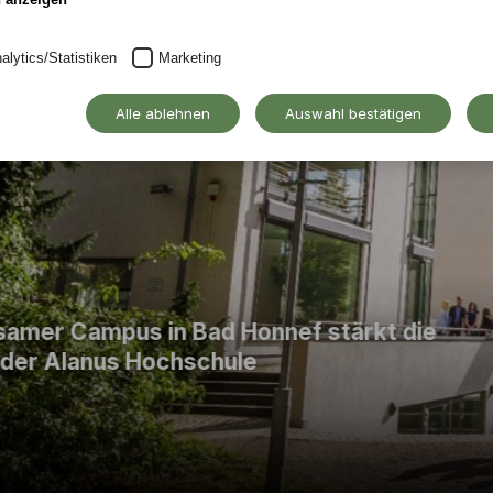
alytics/Statistiken
Marketing
Alle ablehnen
Auswahl bestätigen
tärkt die